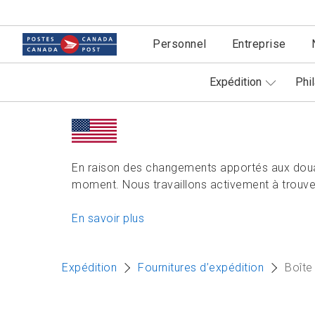
Personnel
Entreprise
Expédition
Phil
En raison des changements apportés aux doua
moment. Nous travaillons activement à trouver
En savoir plus
Expédition
Fournitures d’expédition
Boîte