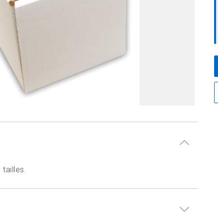
tailles.