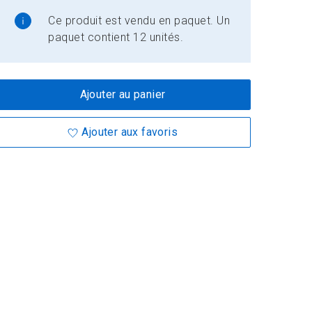
Ce produit est vendu en paquet. Un
paquet contient 12 unités.
Ajouter au panier
Ajouter aux favoris