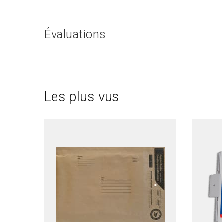
Évaluations
Les plus vus