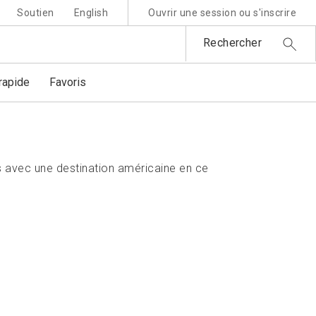
Soutien
English
Ouvrir une session ou s'inscrire
Rechercher
apide
Favoris
 avec une destination américaine en ce