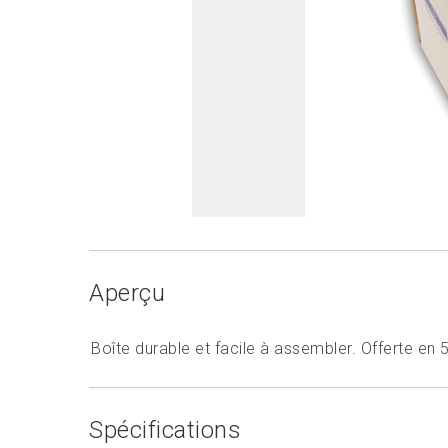
Aperçu
Boîte durable et facile à assembler. Offerte en 5 
Spécifications