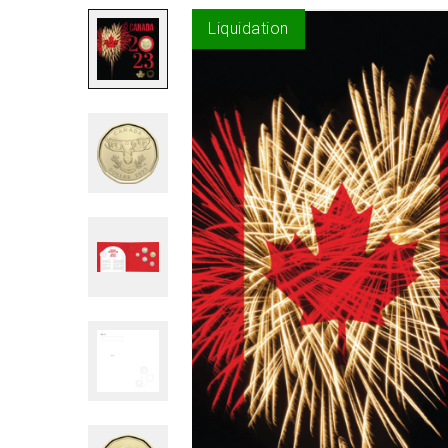
Liquidation