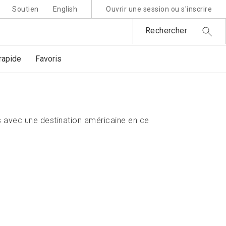
Soutien
English
Ouvrir une session ou s'inscrire
Rechercher
apide
Favoris
 avec une destination américaine en ce