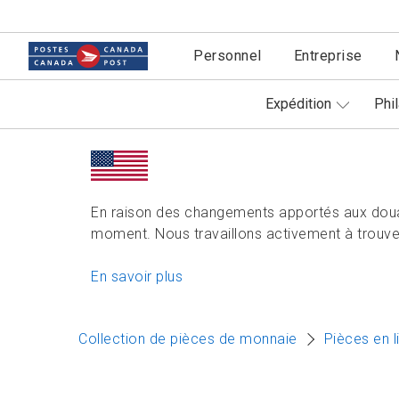
Personnel
Entreprise
Expédition
Phil
En raison des changements apportés aux doua
moment. Nous travaillons activement à trouver
En savoir plus
Collection de pièces de monnaie
Pièces en l