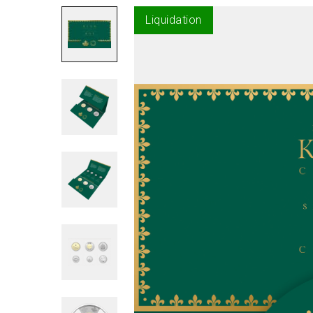
Liquidation