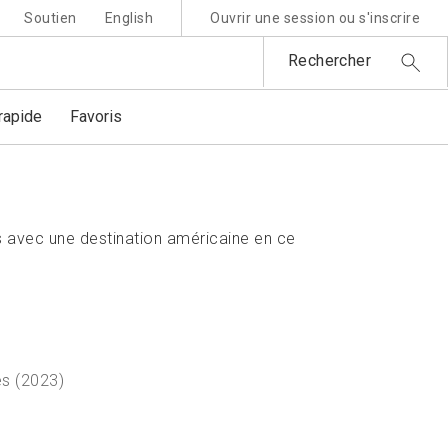
Soutien
English
Ouvrir une session ou s'inscrire
Rechercher
apide
Favoris
 avec une destination américaine en ce
es (2023)