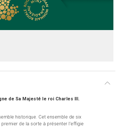
e de Sa Majesté le roi Charles III.
semble historique. Cet ensemble de six
premier de la sorte à présenter l’effigie