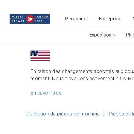
Personnel
Entreprise
Expédition
Phil
En raison des changements apportés aux doua
moment. Nous travaillons activement à trouver
En savoir plus
Collection de pièces de monnaie
Pièces en l