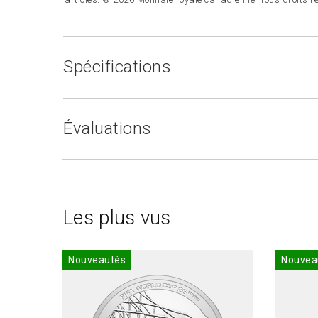
Spécifications
Évaluations
Les plus vus
Nouveautés
Nouvea