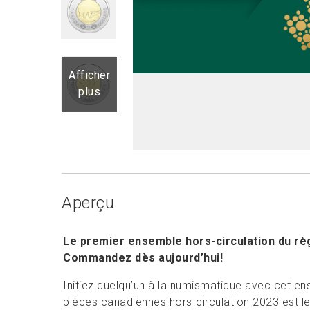
Afficher
plus
Aperçu
Le premier ensemble hors-circulation du règn
Commandez dès aujourd’hui!
Initiez quelqu’un à la numismatique avec cet en
pièces canadiennes hors-circulation 2023 est le 