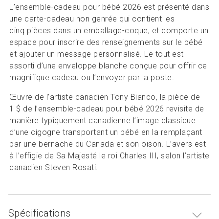
L’ensemble-cadeau pour bébé 2026 est présenté dans
une carte-cadeau non genrée qui contient les
cinq pièces dans un emballage-coque, et comporte un
espace pour inscrire des renseignements sur le bébé
et ajouter un message personnalisé. Le tout est
assorti d’une enveloppe blanche conçue pour offrir ce
magnifique cadeau ou l’envoyer par la poste.
Œuvre de l’artiste canadien Tony Bianco, la pièce de
1 $ de l’ensemble-cadeau pour bébé 2026 revisite de
manière typiquement canadienne l’image classique
d’une cigogne transportant un bébé en la remplaçant
par une bernache du Canada et son oison. L’avers est
à l’effigie de Sa Majesté le roi Charles III, selon l’artiste
canadien Steven Rosati.
Spécifications