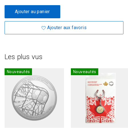
Ajouter au panier
Ajouter aux favoris
Les plus vus
Nouveautés
Nouveautés