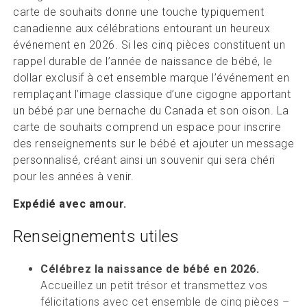
carte de souhaits donne une touche typiquement
canadienne aux célébrations entourant un heureux
événement en 2026. Si les cinq pièces constituent un
rappel durable de l’année de naissance de bébé, le
dollar exclusif à cet ensemble marque l’événement en
remplaçant l’image classique d’une cigogne apportant
un bébé par une bernache du Canada et son oison. La
carte de souhaits comprend un espace pour inscrire
des renseignements sur le bébé et ajouter un message
personnalisé, créant ainsi un souvenir qui sera chéri
pour les années à venir.
Expédié avec amour.
Renseignements utiles
Célébrez la naissance de bébé en 2026.
Accueillez un petit trésor et transmettez vos
félicitations avec cet ensemble de cinq pièces –