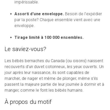
impérissable.
Assorti d’une enveloppe.
Besoin de l’expédier
par la poste? Chaque ensemble vient avec une
enveloppe.
Tirage limité à 100 000 ensembles.
Le saviez-vous?
Les bébés bernaches du Canada (ou oisons) naissent
recouverts d’un duvet cotonneux, les yeux ouverts. Un
jour après leur naissance, ils sont capables de
marcher, de nager et même de plonger, même s’ils
passent la majeure partie de leur journée à dormir et à
manger, comme le font les bébés humains.
À propos du motif