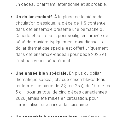
un cadeau charmant, attentionné et abordable.
Un dollar exclusif.
À la place de la pièce de
circulation classique, la pièce de 1 $ contenue
dans cet ensemble présente une bernache du
Canada et son oison, pour souligner l’arrivée de
bébé de manière typiquement canadienne. Le
dollar thématique spécial est offert uniquement
dans cet ensemble-cadeau pour bébé 2026 et
n’est pas vendu séparément.
Une année bien spéciale.
En plus du dollar
thématique spécial, chaque ensemble-cadeau
renferme une pièce de 2 $, de 25 ¢, de 10 ¢ et de
5 ¢ – pour un total de cinq pièces canadiennes
2026 jamais été mises en circulation, pour
immortaliser une année de naissance.