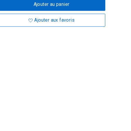
Ajouter au panier
Ajouter aux favoris