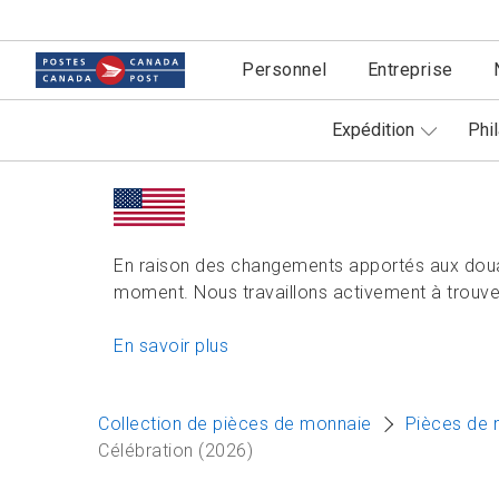
Personnel
Entreprise
Expédition
Phil
En raison des changements apportés aux doua
moment. Nous travaillons activement à trouver
En savoir plus
Collection de pièces de monnaie
Pièces de 
Célébration (2026)