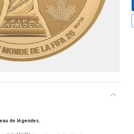
eau de légendes.