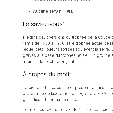
Aucune TPS ni TVH.
Le saviez-vous?
Il existe deux versions du trophée de la Coupe
remis de 1930 à 1970, et le trophée actuel de 
lequel deux joueurs stylisés soulèvent la Terre
gravés à la base du trophée, et seul un groupe 
main sur le trophée original.
À propos du motif
La pièce est encapsulée et présentée dans un co
protectrice de luxe ornée du logo de la FIFA et d
garantissant son authenticité.
Le motif au revers, œuvre de l’artiste canadien 