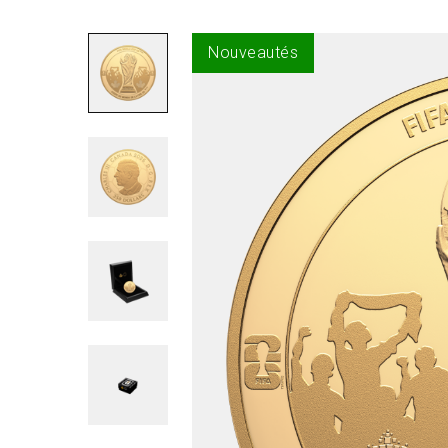
Nouveautés