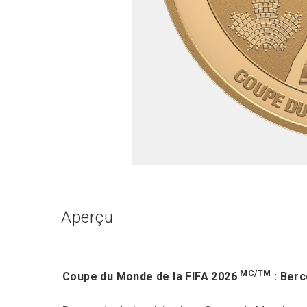
Aperçu
MC/TM
Coupe du Monde de la FIFA 2026
: Berc