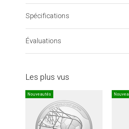
Spécifications
Évaluations
Les plus vus
Nouveautés
Nouvea