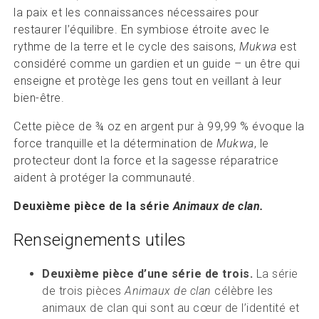
la paix et les connaissances nécessaires pour
restaurer l’équilibre. En symbiose étroite avec le
rythme de la terre et le cycle des saisons,
Mukwa
est
considéré comme un gardien et un guide – un être qui
enseigne et protège les gens tout en veillant à leur
bien-être.
Cette pièce de ¾ oz en argent pur à 99,99 % évoque la
force tranquille et la détermination de
Mukwa
, le
protecteur dont la force et la sagesse réparatrice
aident à protéger la communauté.
Deuxième pièce de la série
Animaux de clan.
Renseignements utiles
Deuxième pièce d’une série de trois.
La série
de trois pièces
Animaux de clan
célèbre les
animaux de clan qui sont au cœur de l’identité et