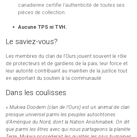
canadienne certifie l’authenticité de toutes ses
pièces de collection.
Aucune TPS ni TVH.
Le saviez-vous?
Les membres du clan de l’Ours jouent souvent le rôle
de protecteurs et de gardiens de la paix, leur force et
leur autorité contribuant au maintien de la justice tout
en apportant du soutien à la communauté.
Dans les coulisses
« Mukwa Doodem (clan de l’Ours) est un animal de clan
presque universel parmi les peuples autochtones
d’Amérique du Nord, dont la Nation Anishinabek. On dit
que parmi les êtres avec qui nous partageons la planète
Terre, Mukwa posséderait les qualités les plus humaines