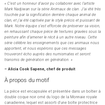
« C’est un honneur d’avoir pu collaborer avec l’artiste
Mark Nadjiwan sur la série Animaux de clan. J’ai été très
touchée par la signification derrière chaque animal de
clan, et j’ai été captivée par le style précis et puissant de
Mark. Notre équipe s’est efforcée de préserver sa vision,
en rehaussant chaque pièce de textures gravées sous la
peinture afin d’amener le récit à un autre niveau. Cette
série célèbre les enseignements que ces animaux nous
apportent, et nous espérons que ces messages
trouveront écho auprès des numismates et seront
transmis de génération en génération. »
– Alicia Cook Sapene, chef de produit
À propos du motif
La pièce est encapsulée et présentée dans un boîtier à
double coque noir orné du logo de la Monnaie royale
canadienne, lequel est assorti d’une boîte protectrice