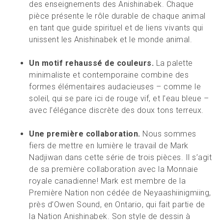
des enseignements des Anishinabek. Chaque
pièce présente le rôle durable de chaque animal
en tant que guide spirituel et de liens vivants qui
unissent les Anishinabek et le monde animal.
Un motif rehaussé de couleurs.
La palette
minimaliste et contemporaine combine des
formes élémentaires audacieuses – comme le
soleil, qui se pare ici de rouge vif, et l’eau bleue –
avec l’élégance discrète des doux tons terreux.
Une première collaboration.
Nous sommes
fiers de mettre en lumière le travail de Mark
Nadjiwan dans cette série de trois pièces. Il s’agit
de sa première collaboration avec la Monnaie
royale canadienne! Mark est membre de la
Première Nation non cédée de Neyaashiinigmiing,
près d’Owen Sound, en Ontario, qui fait partie de
la Nation Anishinabek. Son style de dessin à