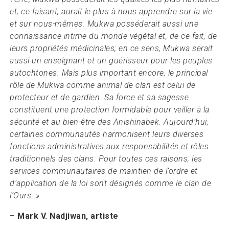
et, ce faisant, aurait le plus à nous apprendre sur la vie
et sur nous-mêmes. Mukwa posséderait aussi une
connaissance intime du monde végétal et, de ce fait, de
leurs propriétés médicinales; en ce sens, Mukwa serait
aussi un enseignant et un guérisseur pour les peuples
autochtones. Mais plus important encore, le principal
rôle de Mukwa comme animal de clan est celui de
protecteur et de gardien. Sa force et sa sagesse
constituent une protection formidable pour veiller à la
sécurité et au bien-être des Anishinabek. Aujourd’hui,
certaines communautés harmonisent leurs diverses
fonctions administratives aux responsabilités et rôles
traditionnels des clans. Pour toutes ces raisons, les
services communautaires de maintien de l’ordre et
d’application de la loi sont désignés comme le clan de
l’Ours. »
– Mark V. Nadjiwan, artiste