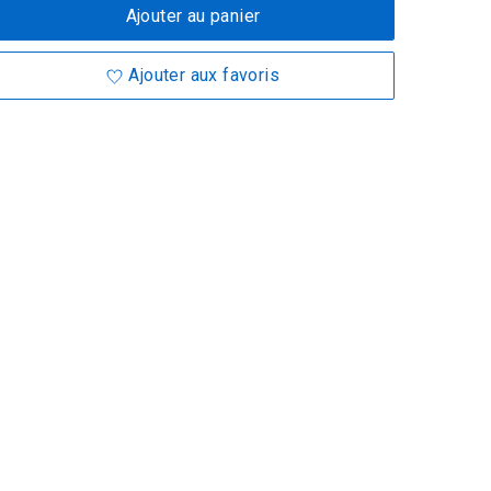
Ajouter au panier
Ajouter aux favoris