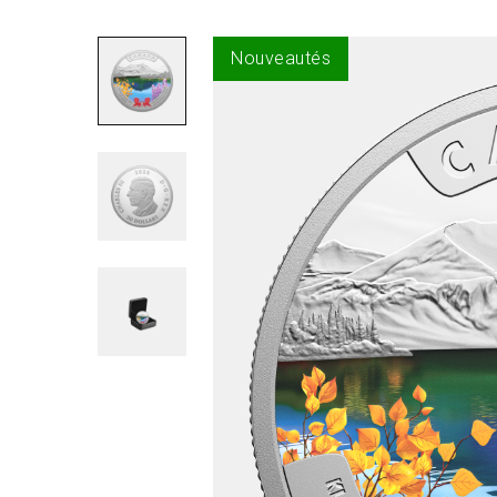
Nouveautés