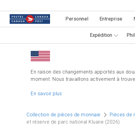
Personnel
Entreprise
Expédition
Phil
En raison des changements apportés aux doua
moment. Nous travaillons activement à trouver
En savoir plus
Collection de pièces de monnaie
Pièces de 
et réserve de parc national Kluane (2026)