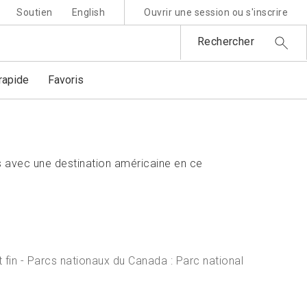
Soutien
English
Ouvrir une session ou s'inscrire
Rechercher
apide
Favoris
 avec une destination américaine en ce
 fin - Parcs nationaux du Canada : Parc national