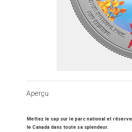
Aperçu
Mettez le cap sur le parc national et réserv
le Canada dans toute sa splendeur.