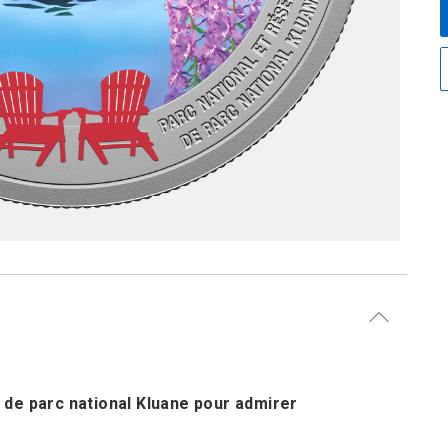
e de parc national Kluane pour admirer