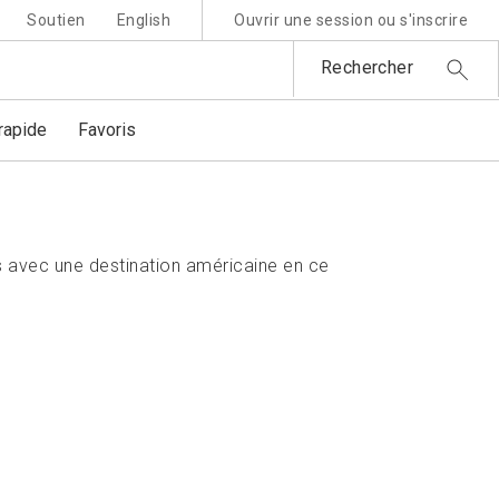
Soutien
English
Ouvrir une session ou s'inscrire
Rechercher
apide
Favoris
 avec une destination américaine en ce