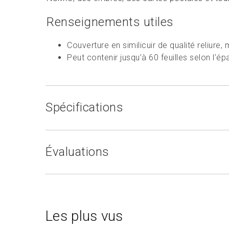
Renseignements utiles
Couverture en similicuir de qualité reliur
Peut contenir jusqu’à 60 feuilles selon l’ép
Spécifications
Évaluations
Les plus vus