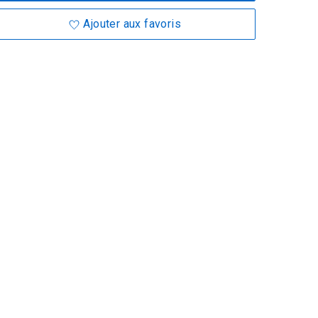
Ajouter aux favoris