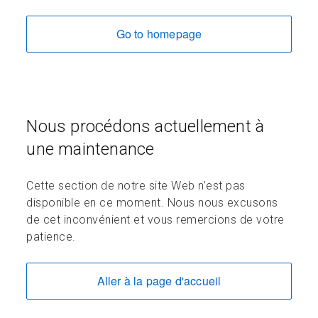
Go to homepage
Nous procédons actuellement à
une maintenance
Cette section de notre site Web n’est pas
disponible en ce moment. Nous nous excusons
de cet inconvénient et vous remercions de votre
patience.
Aller à la page d'accueil