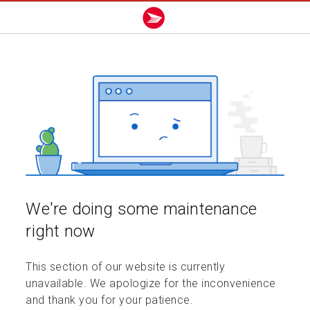
We're doing some maintenance
right now
This section of our website is currently
unavailable. We apologize for the inconvenience
and thank you for your patience.