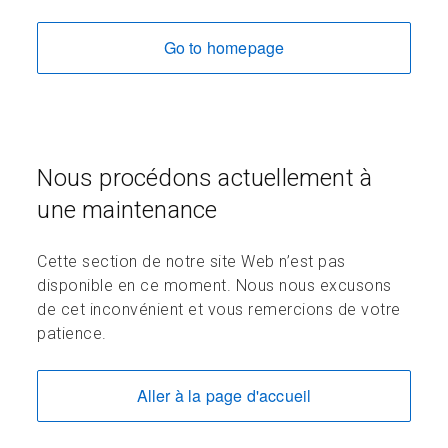
Go to homepage
Nous procédons actuellement à
une maintenance
Cette section de notre site Web n’est pas
disponible en ce moment. Nous nous excusons
de cet inconvénient et vous remercions de votre
patience.
Aller à la page d'accueil