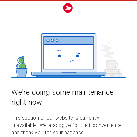
We're doing some maintenance
right now
This section of our website is currently
unavailable. We apologize for the inconvenience
and thank you for your patience.