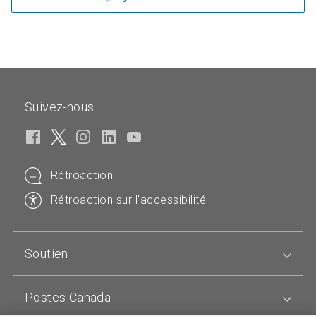
Suivez-nous
Rétroaction
Rétroaction sur l’accessibilité
Soutien
Postes Canada