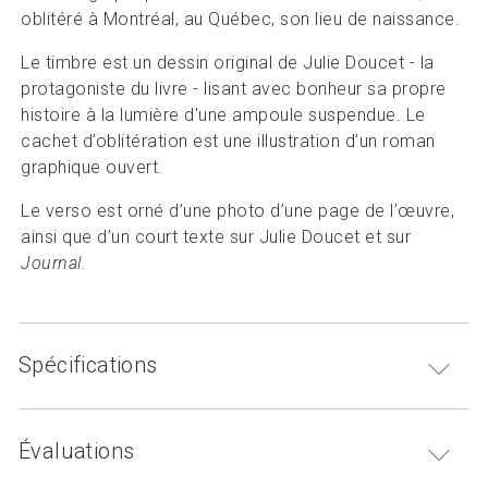
oblitéré à Montréal, au Québec, son lieu de naissance.
Le timbre est un dessin original de Julie Doucet - la
protagoniste du livre - lisant avec bonheur sa propre
histoire à la lumière d'une ampoule suspendue. Le
cachet d’oblitération est une illustration d’un roman
graphique ouvert.
Le verso est orné d’une photo d’une page de l’œuvre,
ainsi que d’un court texte sur Julie Doucet et sur
Journal.
Spécifications
Évaluations