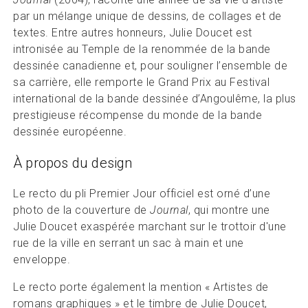
par un mélange unique de dessins, de collages et de
textes. Entre autres honneurs, Julie Doucet est
intronisée au Temple de la renommée de la bande
dessinée canadienne et, pour souligner l’ensemble de
sa carrière, elle remporte le Grand Prix au Festival
international de la bande dessinée d’Angoulême, la plus
prestigieuse récompense du monde de la bande
dessinée européenne.
À propos du design
Le recto du pli Premier Jour officiel est orné d’une
photo de la couverture de
Journal
, qui montre une
Julie Doucet exaspérée marchant sur le trottoir d'une
rue de la ville en serrant un sac à main et une
enveloppe.
Le recto porte également la mention « Artistes de
romans graphiques » et le timbre de Julie Doucet,