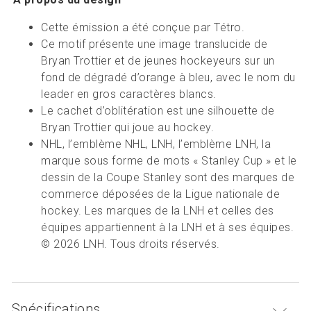
Cette émission a été conçue par Tétro.
Ce motif présente une image translucide de
Bryan Trottier et de jeunes hockeyeurs sur un
fond de dégradé d’orange à bleu, avec le nom du
leader en gros caractères blancs.
Le cachet d’oblitération est une silhouette de
Bryan Trottier qui joue au hockey.
NHL, l’emblème NHL, LNH, l’emblème LNH, la
marque sous forme de mots « Stanley Cup » et le
dessin de la Coupe Stanley sont des marques de
commerce déposées de la Ligue nationale de
hockey. Les marques de la LNH et celles des
équipes appartiennent à la LNH et à ses équipes.
© 2026 LNH. Tous droits réservés.
Spécifications