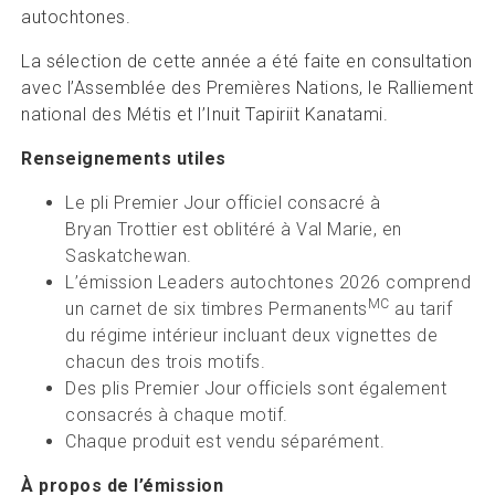
autochtones.
La sélection de cette année a été faite en consultation
avec l’Assemblée des Premières Nations, le Ralliement
national des Métis et l’Inuit Tapiriit Kanatami.
Renseignements utiles
Le pli Premier Jour officiel consacré à
Bryan Trottier est oblitéré à Val Marie, en
Saskatchewan.
L’émission Leaders autochtones 2026 comprend
MC
un carnet de six timbres Permanents
au tarif
du régime intérieur incluant deux vignettes de
chacun des trois motifs.
Des plis Premier Jour officiels sont également
consacrés à chaque motif.
Chaque produit est vendu séparément.
À propos de l’émission