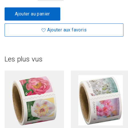
Ajouter au panier
Ajouter aux favoris
Les plus vus