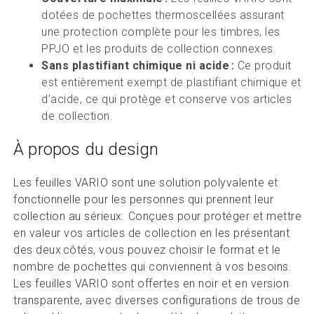
dotées de pochettes thermoscellées assurant
une protection complète pour les timbres, les
PPJO et les produits de collection connexes.
Sans plastifiant chimique ni acide :
Ce produit
est entièrement exempt de plastifiant chimique et
d’acide, ce qui protège et conserve vos articles
de collection.
À propos du design
Les feuilles VARIO sont une solution polyvalente et
fonctionnelle pour les personnes qui prennent leur
collection au sérieux. Conçues pour protéger et mettre
en valeur vos articles de collection en les présentant
des deux côtés, vous pouvez choisir le format et le
nombre de pochettes qui conviennent à vos besoins.
Les feuilles VARIO sont offertes en noir et en version
transparente, avec diverses configurations de trous de