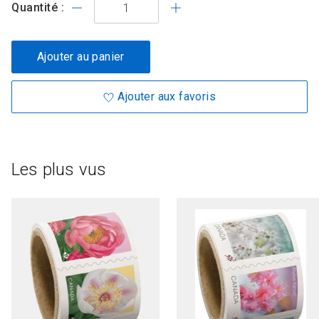
Quantité :
Ajouter au panier
Ajouter aux favoris
Les plus vus