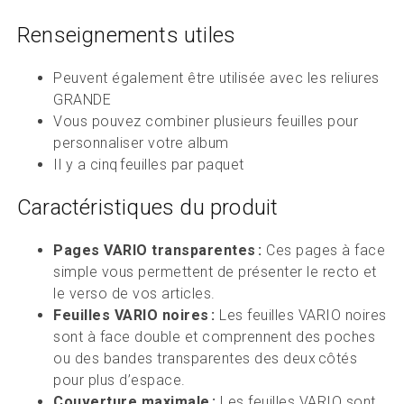
Renseignements utiles
Peuvent également être utilisée avec les reliures
GRANDE
Vous pouvez combiner plusieurs feuilles pour
personnaliser votre album
Il y a cinq feuilles par paquet
Caractéristiques du produit
Pages VARIO transparentes :
Ces pages à face
simple vous permettent de présenter le recto et
le verso de vos articles.
Feuilles VARIO noires :
Les feuilles VARIO noires
sont à face double et comprennent des poches
ou des bandes transparentes des deux côtés
pour plus d’espace.
Couverture maximale :
Les feuilles VARIO sont