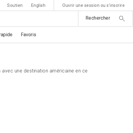
Soutien
English
Ouvrir une session ou s'inscrire
Rechercher
apide
Favoris
 avec une destination américaine en ce