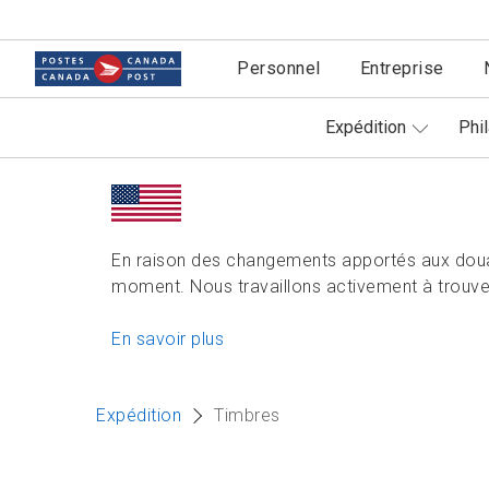
Personnel
Entreprise
Expédition
Phil
En raison des changements apportés aux doua
moment. Nous travaillons activement à trouver
En savoir plus
Expédition
Timbres