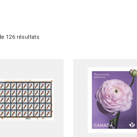
de 126 résultats