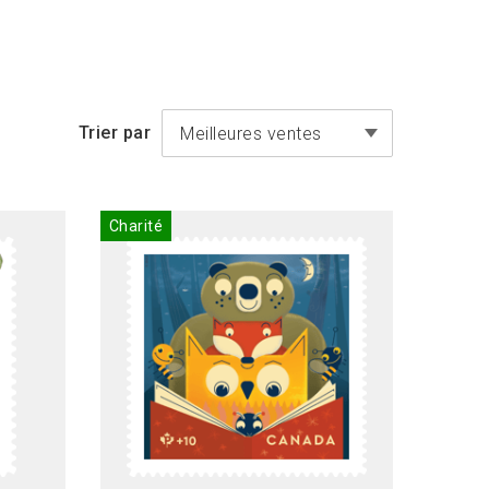
Trier par
Meilleures ventes
Charité